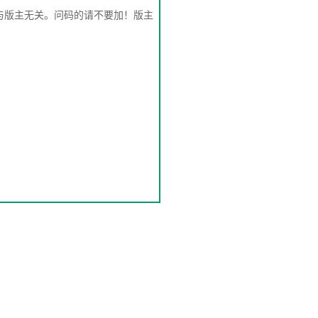
与版主无关。问码的请不要加！版主