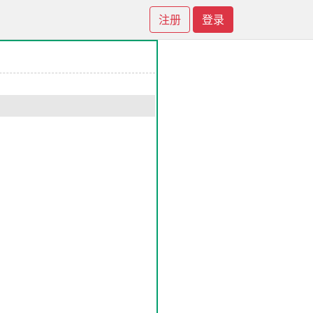
注册
登录