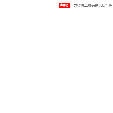
声明：
上方微信二维码是论坛管理