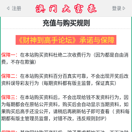
注册
登录
充值与购买规则
《财神到高手论坛》承诺与保障
保障一：
在本站购买资料杜绝二次收费行为（因为都是自由消
费，不存在欺骗）
保障二：
在本站购买资料百分百真实可靠，不会出现开奖后改
资料误导彩友行为（每期资料都有版主监督，保证真实）
保障三：
在本站购买资料后，不会出现给钱不发资料行为，因
为每期都会在原帖公开资料，购买后会自动显示当期资料，如
果购买后高手还没公开，请稍后再刷新帖子即可查看（ 资料每
期都有版主管理员监督，对错不改，违反规则封IP）